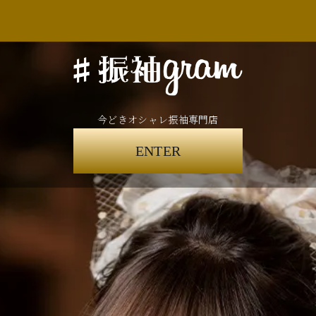
今どきオシャレ振袖専門店
ENTER