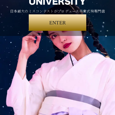
日本最大のミスコンテストがプロデュース卒業式袴専門店
ENTER