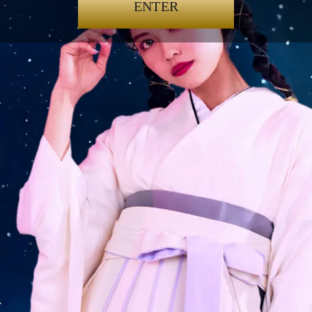
ENTER