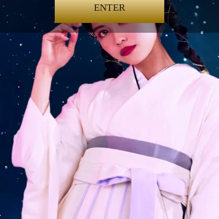
ENTER