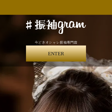
今どきオシャレ振袖専門店
ENTER