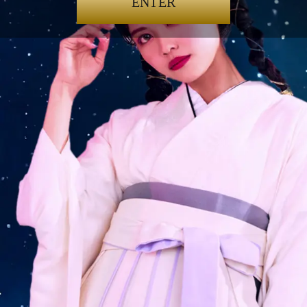
ENTER