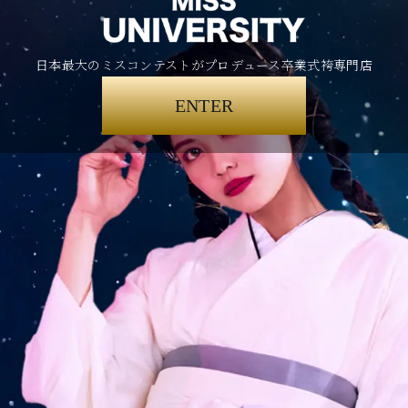
日本最大のミスコンテストがプロデュース卒業式袴専門店
ENTER