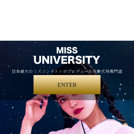
日本最大のミスコンテストがプロデュース卒業式袴専門店
ENTER