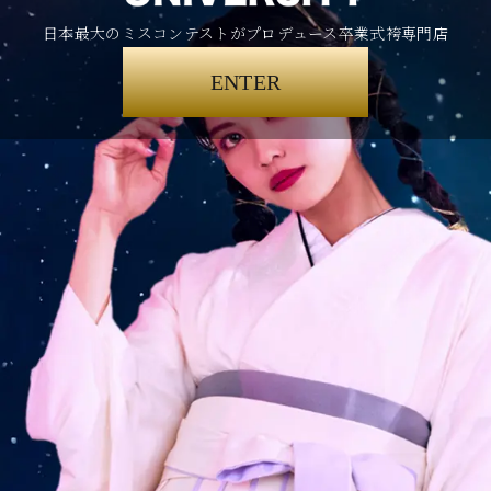
日本最大のミスコンテストがプロデュース卒業式袴専門店
ENTER