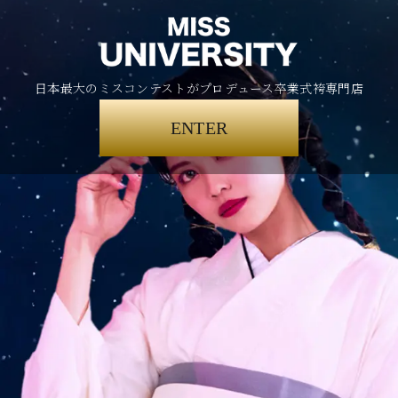
日本最大のミスコンテストがプロデュース卒業式袴専門店
ENTER