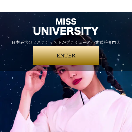
日本最大のミスコンテストがプロデュース卒業式袴専門店
ENTER