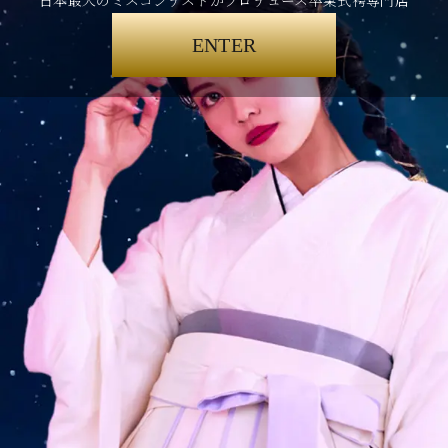
日本最大のミスコンテストがプロデュース卒業式袴専門店
ENTER