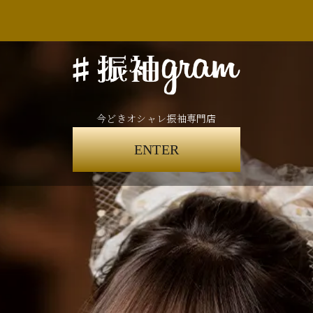
今どきオシャレ振袖専門店
ENTER