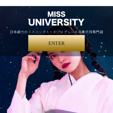
日本最大のミスコンテストがプロデュース卒業式袴専門店
ENTER