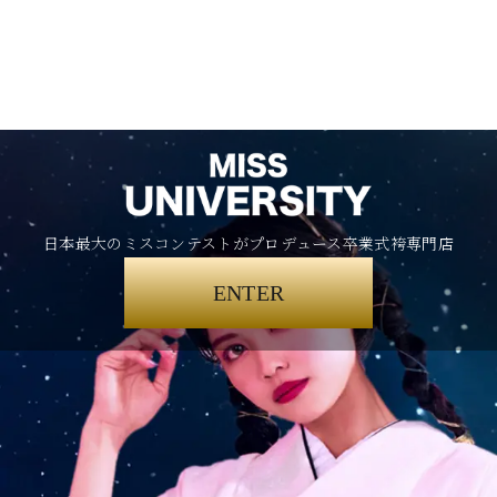
日本最大のミスコンテストがプロデュース卒業式袴専門店
ENTER