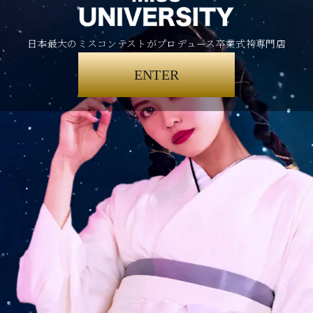
日本最大のミスコンテストがプロデュース卒業式袴専門店
ENTER