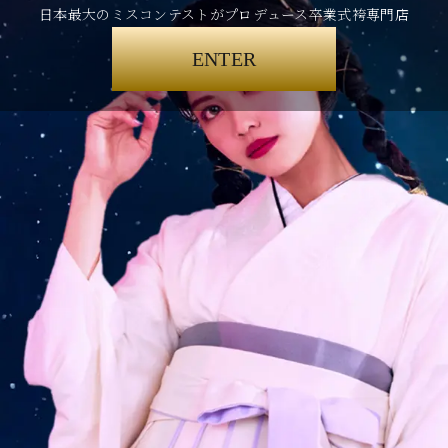
日本最大のミスコンテストがプロデュース卒業式袴専門店
ENTER