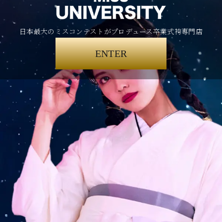
日本最大のミスコンテストがプロデュース卒業式袴専門店
ENTER