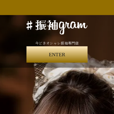
今どきオシャレ振袖専門店
ENTER