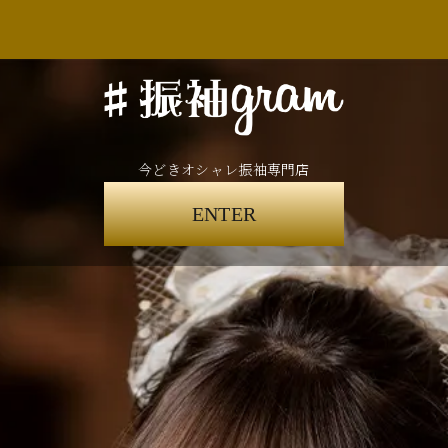
今どきオシャレ振袖専門店
ENTER