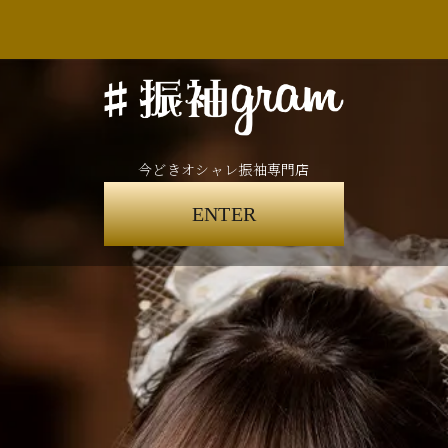
今どきオシャレ振袖専門店
ENTER