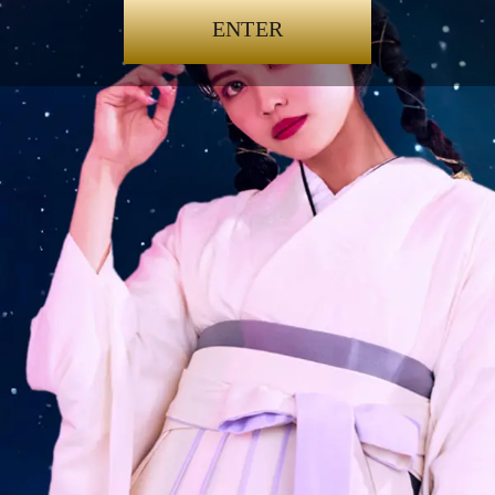
ENTER