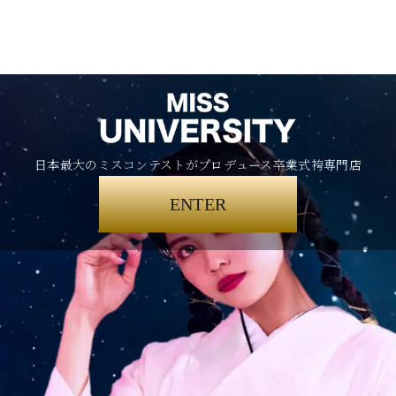
日本最大のミスコンテストがプロデュース卒業式袴専門店
ENTER