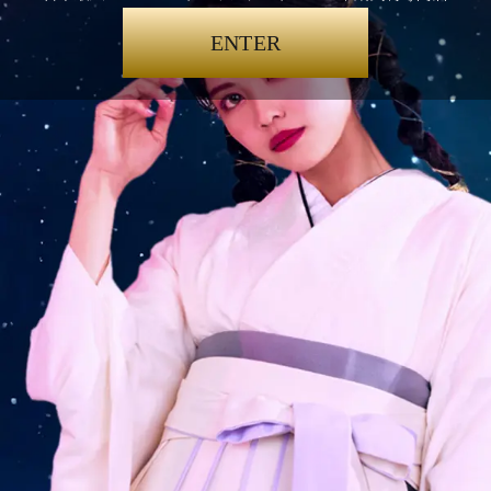
ENTER