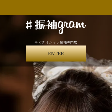
今どきオシャレ振袖専門店
ENTER