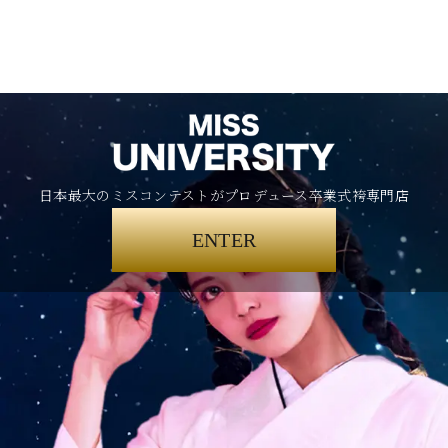
日本最大のミスコンテストがプロデュース卒業式袴専門店
ENTER