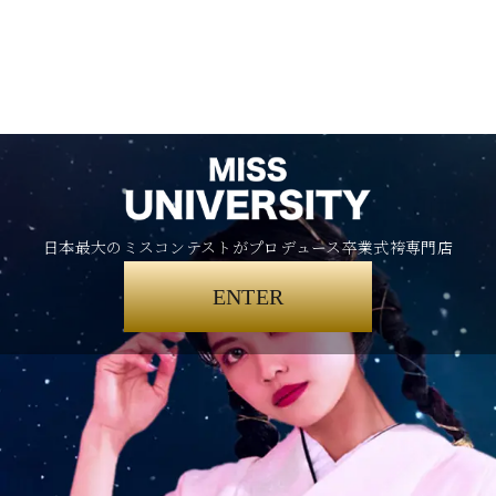
日本最大のミスコンテストがプロデュース卒業式袴専門店
ENTER