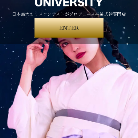
日本最大のミスコンテストがプロデュース卒業式袴専門店
ENTER