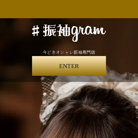
今どきオシャレ振袖専門店
ENTER