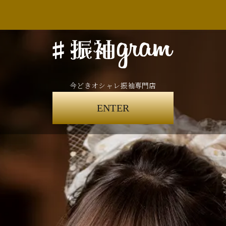
今どきオシャレ振袖専門店
ENTER